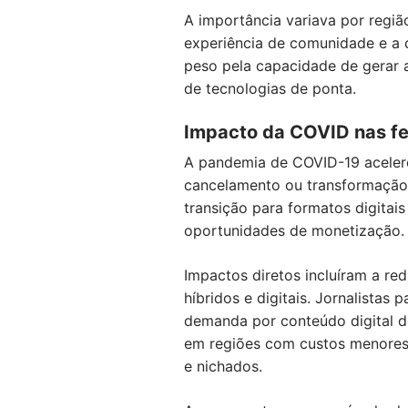
A importância variava por regiã
experiência de comunidade e a 
peso pela capacidade de gerar 
de tecnologias de ponta.
Impacto da COVID nas fe
A pandemia de COVID-19 aceler
cancelamento ou transformação r
transição para formatos digitais
oportunidades de monetização.
Impactos diretos incluíram a re
híbridos e digitais. Jornalista
demanda por conteúdo digital 
em regiões com custos menores 
e nichados.