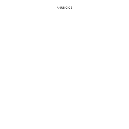
ANÚNCIOS