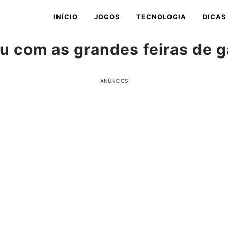
INÍCIO
JOGOS
TECNOLOGIA
DICAS
u com as grandes feiras de 
ANÚNCIOS