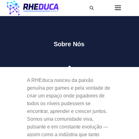
Sobre Nós
A RHEduca nasceu da paixão
genuína por games e pela vontade de
criar um espaço onde jogadores de
todos os níveis pudessem se
encontrar, aprender e crescer juntos.
Somos uma comunidade viva,
pulsante e em constante evolução —
assim como a indústria que tanto