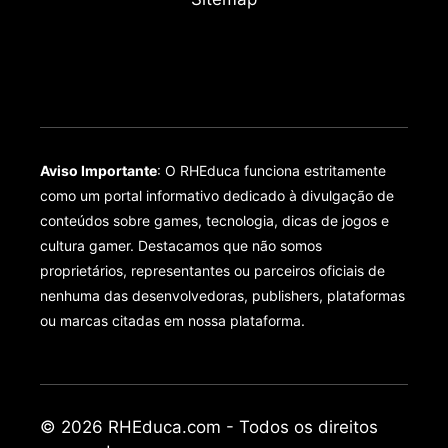
Aviso Importante
: O RHEduca funciona estritamente
como um portal informativo dedicado à divulgação de
conteúdos sobre games, tecnologia, dicas de jogos e
cultura gamer. Destacamos que não somos
proprietários, representantes ou parceiros oficiais de
nenhuma das desenvolvedoras, publishers, plataformas
ou marcas citadas em nossa plataforma.
© 2026 RHEduca.com - Todos os direitos