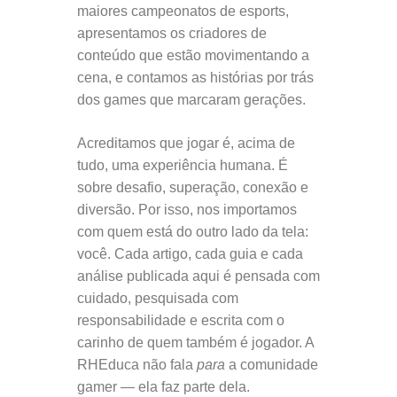
maiores campeonatos de esports,
apresentamos os criadores de
conteúdo que estão movimentando a
cena, e contamos as histórias por trás
dos games que marcaram gerações.
Acreditamos que jogar é, acima de
tudo, uma experiência humana. É
sobre desafio, superação, conexão e
diversão. Por isso, nos importamos
com quem está do outro lado da tela:
você. Cada artigo, cada guia e cada
análise publicada aqui é pensada com
cuidado, pesquisada com
responsabilidade e escrita com o
carinho de quem também é jogador. A
RHEduca não fala
para
a comunidade
gamer — ela faz parte dela.