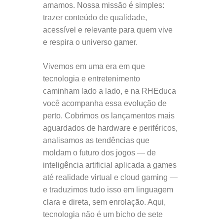
amamos. Nossa missão é simples:
trazer conteúdo de qualidade,
acessível e relevante para quem vive
e respira o universo gamer.
Vivemos em uma era em que
tecnologia e entretenimento
caminham lado a lado, e na RHEduca
você acompanha essa evolução de
perto. Cobrimos os lançamentos mais
aguardados de hardware e periféricos,
analisamos as tendências que
moldam o futuro dos jogos — de
inteligência artificial aplicada a games
até realidade virtual e cloud gaming —
e traduzimos tudo isso em linguagem
clara e direta, sem enrolação. Aqui,
tecnologia não é um bicho de sete