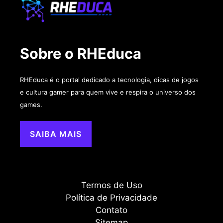
Sobre o RHEduca
RHEduca é o portal dedicado a tecnologia, dicas de jogos
e cultura gamer para quem vive e respira o universo dos
games.
SAIBA MAIS
Termos de Uso
Política de Privacidade
Contato
Sitemap