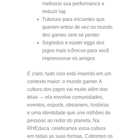
melhorar sua performance e
reduzir lag
Tutoriais para iniciantes que
querem entrar de vez no mundo
dos games sem se perder
Segredos e easter eggs dos
jogos mais icônicos para você
impressionar os amigos
E claro, tudo isso está inserido em um
contexto maior: o mundo gamer. A
cultura dos jogos vai muito além das
telas — ela envolve comunidades,
eventos, esports, streamers, histórias
e uma identidade que une milhões de
pessoas ao redor do planeta. Na
RHEduca, celebramos essa cultura
em todas as suas formas. Cobrimos os