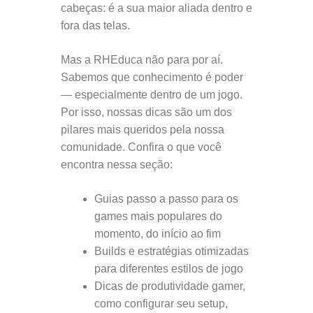
cabeças: é a sua maior aliada dentro e
fora das telas.
Mas a RHEduca não para por aí.
Sabemos que conhecimento é poder
— especialmente dentro de um jogo.
Por isso, nossas dicas são um dos
pilares mais queridos pela nossa
comunidade. Confira o que você
encontra nessa seção:
Guias passo a passo para os
games mais populares do
momento, do início ao fim
Builds e estratégias otimizadas
para diferentes estilos de jogo
Dicas de produtividade gamer,
como configurar seu setup,