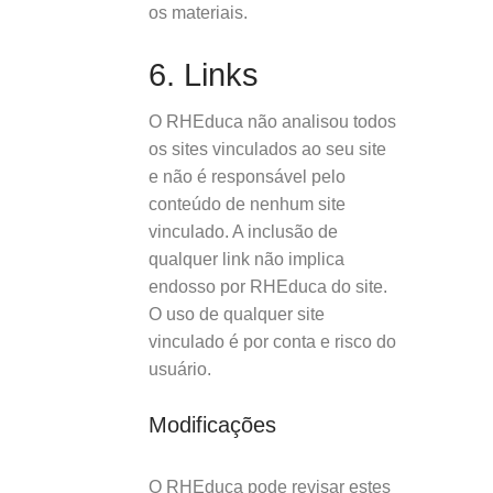
os materiais.
6. Links
O RHEduca não analisou todos
os sites vinculados ao seu site
e não é responsável pelo
conteúdo de nenhum site
vinculado. A inclusão de
qualquer link não implica
endosso por RHEduca do site.
O uso de qualquer site
vinculado é por conta e risco do
usuário.
Modificações
O RHEduca pode revisar estes