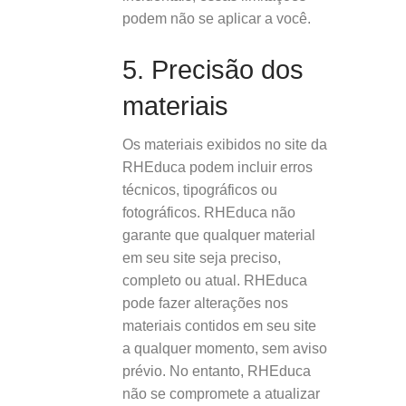
podem não se aplicar a você.
5. Precisão dos
materiais
Os materiais exibidos no site da
RHEduca podem incluir erros
técnicos, tipográficos ou
fotográficos. RHEduca não
garante que qualquer material
em seu site seja preciso,
completo ou atual. RHEduca
pode fazer alterações nos
materiais contidos em seu site
a qualquer momento, sem aviso
prévio. No entanto, RHEduca
não se compromete a atualizar