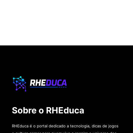
Sobre o RHEduca
RHEduca é o portal dedicado a tecnologia, dicas de jogos