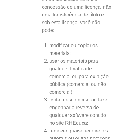
concessão de uma licença, não
uma transferência de título e,
sob esta licença, você não
pode:
modificar ou copiar os
materiais;
usar os materiais para
qualquer finalidade
comercial ou para exibição
pública (comercial ou não
comercial);
tentar descompilar ou fazer
engenharia reversa de
qualquer software contido
no site RHEduca;
remover quaisquer direitos
autorais ou outras notações