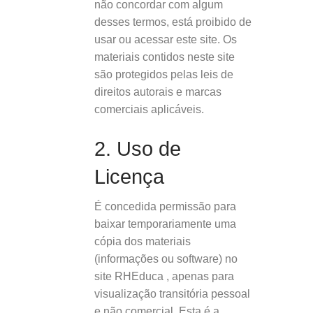
não concordar com algum
desses termos, está proibido de
usar ou acessar este site. Os
materiais contidos neste site
são protegidos pelas leis de
direitos autorais e marcas
comerciais aplicáveis.
2. Uso de
Licença
É concedida permissão para
baixar temporariamente uma
cópia dos materiais
(informações ou software) no
site RHEduca , apenas para
visualização transitória pessoal
e não comercial. Esta é a