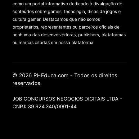
como um portal informativo dedicado à divulgação de
conteúdos sobre games, tecnologia, dicas de jogos e
cultura gamer. Destacamos que não somos
proprietários, representantes ou parceiros oficiais de
nenhuma das desenvolvedoras, publishers, plataformas
ou marcas citadas em nossa plataforma.
© 2026 RHEduca.com - Todos os direitos
reservados.
JOB CONCURSOS NEGOCIOS DIGITAIS LTDA -
CNPJ: 39.924.340/0001-44