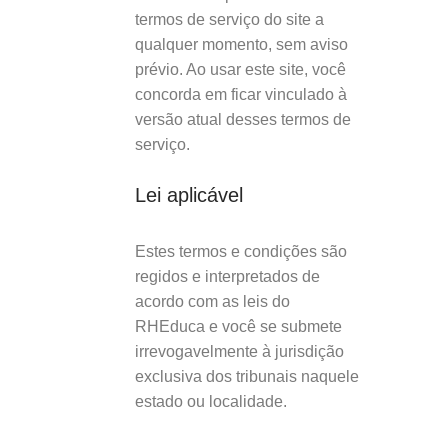
termos de serviço do site a
qualquer momento, sem aviso
prévio. Ao usar este site, você
concorda em ficar vinculado à
versão atual desses termos de
serviço.
Lei aplicável
Estes termos e condições são
regidos e interpretados de
acordo com as leis do
RHEduca e você se submete
irrevogavelmente à jurisdição
exclusiva dos tribunais naquele
estado ou localidade.