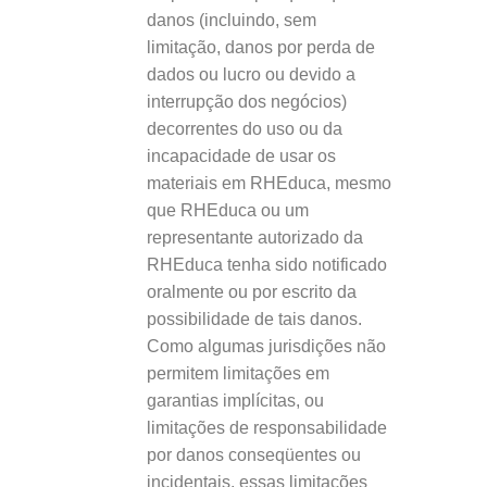
danos (incluindo, sem
limitação, danos por perda de
dados ou lucro ou devido a
interrupção dos negócios)
decorrentes do uso ou da
incapacidade de usar os
materiais em RHEduca, mesmo
que RHEduca ou um
representante autorizado da
RHEduca tenha sido notificado
oralmente ou por escrito da
possibilidade de tais danos.
Como algumas jurisdições não
permitem limitações em
garantias implícitas, ou
limitações de responsabilidade
por danos conseqüentes ou
incidentais, essas limitações