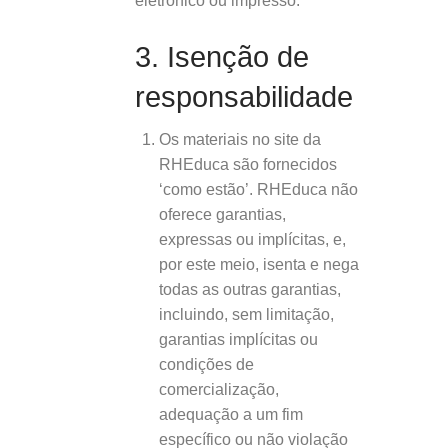
eletrónico ou impresso.
3. Isenção de
responsabilidade
Os materiais no site da
RHEduca são fornecidos
‘como estão’. RHEduca não
oferece garantias,
expressas ou implícitas, e,
por este meio, isenta e nega
todas as outras garantias,
incluindo, sem limitação,
garantias implícitas ou
condições de
comercialização,
adequação a um fim
específico ou não violação