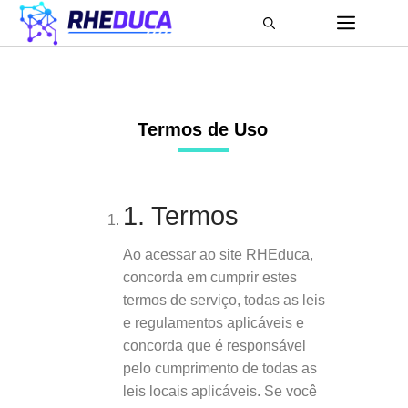
Termos de Uso
1. Termos
Ao acessar ao site RHEduca,
concorda em cumprir estes
termos de serviço, todas as leis
e regulamentos aplicáveis ​​e
concorda que é responsável
pelo cumprimento de todas as
leis locais aplicáveis. Se você