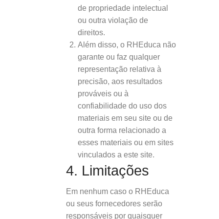
de propriedade intelectual
ou outra violação de
direitos.
Além disso, o RHEduca não
garante ou faz qualquer
representação relativa à
precisão, aos resultados
prováveis ​​ou à
confiabilidade do uso dos
materiais em seu site ou de
outra forma relacionado a
esses materiais ou em sites
vinculados a este site.
4. Limitações
Em nenhum caso o RHEduca
ou seus fornecedores serão
responsáveis ​​por quaisquer