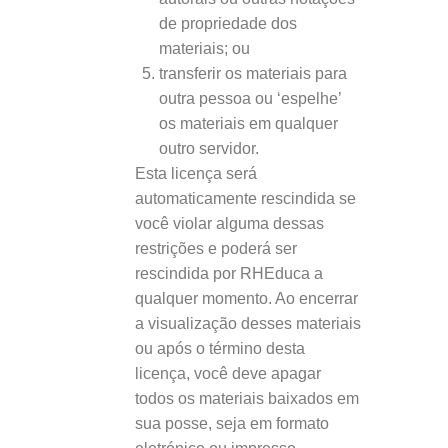
de propriedade dos
materiais; ou
transferir os materiais para
outra pessoa ou ‘espelhe’
os materiais em qualquer
outro servidor.
Esta licença será
automaticamente rescindida se
você violar alguma dessas
restrições e poderá ser
rescindida por RHEduca a
qualquer momento. Ao encerrar
a visualização desses materiais
ou após o término desta
licença, você deve apagar
todos os materiais baixados em
sua posse, seja em formato