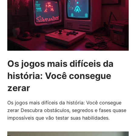
Os jogos mais difíceis da
história: Você consegue
zerar
Os jogos mais difíceis da história: Você consegue
zerar Descubra obstáculos, segredos e fases quase
impossíveis que vão testar suas habilidades.