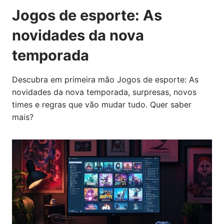
Jogos de esporte: As
novidades da nova
temporada
Descubra em primeira mão Jogos de esporte: As
novidades da nova temporada, surpresas, novos
times e regras que vão mudar tudo. Quer saber
mais?