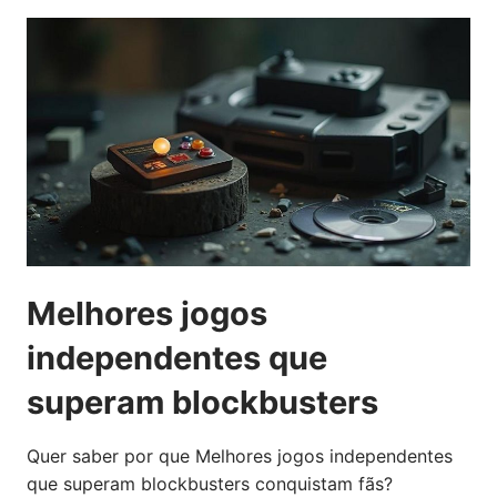
Melhores jogos
independentes que
superam blockbusters
Quer saber por que Melhores jogos independentes
que superam blockbusters conquistam fãs?