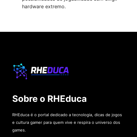
hardware extremo.
Sobre o RHEduca
RHEduca é o portal dedicado a tecnologia, dicas de jogos
e cultura gamer para quem vive e respira o universo dos
games.