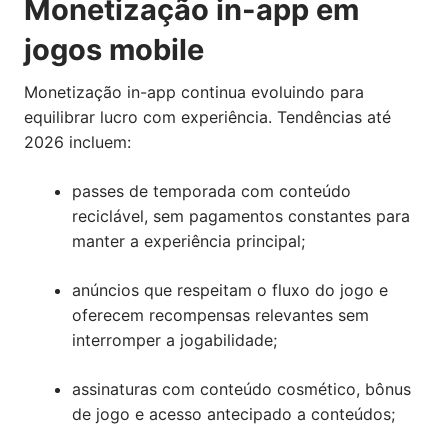
Monetização in-app em
jogos mobile
Monetização in-app continua evoluindo para
equilibrar lucro com experiência. Tendências até
2026 incluem:
passes de temporada com conteúdo
reciclável, sem pagamentos constantes para
manter a experiência principal;
anúncios que respeitam o fluxo do jogo e
oferecem recompensas relevantes sem
interromper a jogabilidade;
assinaturas com conteúdo cosmético, bônus
de jogo e acesso antecipado a conteúdos;