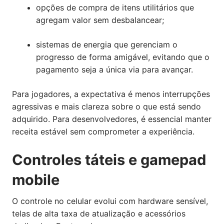
opções de compra de itens utilitários que
agregam valor sem desbalancear;
sistemas de energia que gerenciam o
progresso de forma amigável, evitando que o
pagamento seja a única via para avançar.
Para jogadores, a expectativa é menos interrupções
agressivas e mais clareza sobre o que está sendo
adquirido. Para desenvolvedores, é essencial manter
receita estável sem comprometer a experiência.
Controles táteis e gamepad
mobile
O controle no celular evolui com hardware sensível,
telas de alta taxa de atualização e acessórios