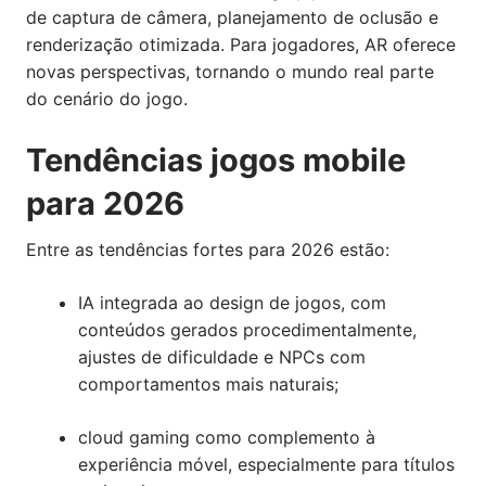
de captura de câmera, planejamento de oclusão e
renderização otimizada. Para jogadores, AR oferece
novas perspectivas, tornando o mundo real parte
do cenário do jogo.
Tendências jogos mobile
para 2026
Entre as tendências fortes para 2026 estão:
IA integrada ao design de jogos, com
conteúdos gerados procedimentalmente,
ajustes de dificuldade e NPCs com
comportamentos mais naturais;
cloud gaming como complemento à
experiência móvel, especialmente para títulos