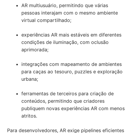
AR multiusuário, permitindo que várias
pessoas interajam com o mesmo ambiente
virtual compartilhado;
experiências AR mais estáveis em diferentes
condições de iluminação, com oclusão
aprimorada;
integrações com mapeamento de ambientes
para caças ao tesouro, puzzles e exploração
urbana;
ferramentas de terceiros para criação de
conteúdos, permitindo que criadores
publiquem novas experiências AR com menos
atritos.
Para desenvolvedores, AR exige pipelines eficientes