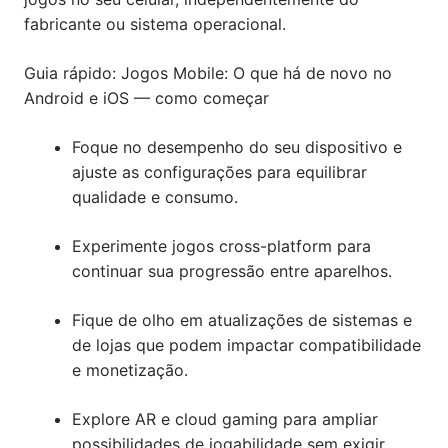
fabricante ou sistema operacional.
Guia rápido: Jogos Mobile: O que há de novo no
Android e iOS — como começar
Foque no desempenho do seu dispositivo e
ajuste as configurações para equilibrar
qualidade e consumo.
Experimente jogos cross-platform para
continuar sua progressão entre aparelhos.
Fique de olho em atualizações de sistemas e
de lojas que podem impactar compatibilidade
e monetização.
Explore AR e cloud gaming para ampliar
possibilidades de jogabilidade sem exigir