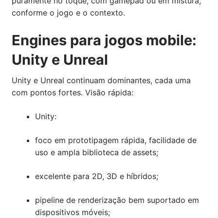
puramente no toque, com gamepad ou em mistura,
conforme o jogo e o contexto.
Engines para jogos mobile:
Unity e Unreal
Unity e Unreal continuam dominantes, cada uma
com pontos fortes. Visão rápida:
Unity:
foco em prototipagem rápida, facilidade de
uso e ampla biblioteca de assets;
excelente para 2D, 3D e híbridos;
pipeline de renderização bem suportado em
dispositivos móveis;