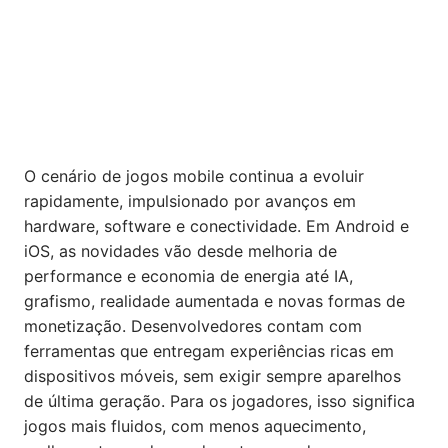
O cenário de jogos mobile continua a evoluir
rapidamente, impulsionado por avanços em
hardware, software e conectividade. Em Android e
iOS, as novidades vão desde melhoria de
performance e economia de energia até IA,
grafismo, realidade aumentada e novas formas de
monetização. Desenvolvedores contam com
ferramentas que entregam experiências ricas em
dispositivos móveis, sem exigir sempre aparelhos
de última geração. Para os jogadores, isso significa
jogos mais fluidos, com menos aquecimento,