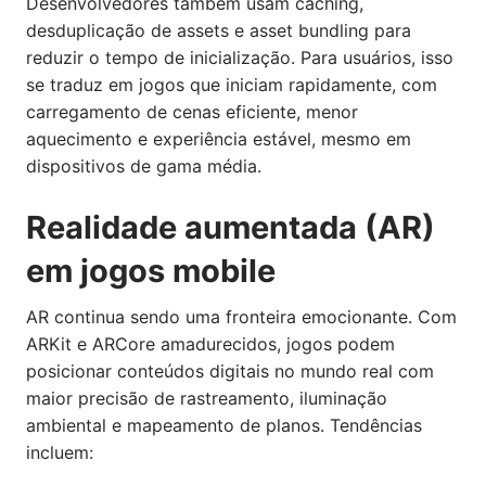
Desenvolvedores também usam caching,
desduplicação de assets e asset bundling para
reduzir o tempo de inicialização. Para usuários, isso
se traduz em jogos que iniciam rapidamente, com
carregamento de cenas eficiente, menor
aquecimento e experiência estável, mesmo em
dispositivos de gama média.
Realidade aumentada (AR)
em jogos mobile
AR continua sendo uma fronteira emocionante. Com
ARKit e ARCore amadurecidos, jogos podem
posicionar conteúdos digitais no mundo real com
maior precisão de rastreamento, iluminação
ambiental e mapeamento de planos. Tendências
incluem: