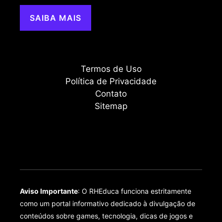
SAIBA MAIS
Termos de Uso
Política de Privacidade
Contato
Sitemap
Aviso Importante
: O RHEduca funciona estritamente
como um portal informativo dedicado à divulgação de
conteúdos sobre games, tecnologia, dicas de jogos e