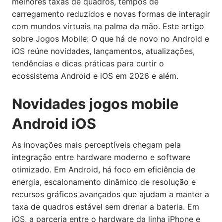
melhores taxas de quadros, tempos de
carregamento reduzidos e novas formas de interagir
com mundos virtuais na palma da mão. Este artigo
sobre Jogos Mobile: O que há de novo no Android e
iOS reúne novidades, lançamentos, atualizações,
tendências e dicas práticas para curtir o
ecossistema Android e iOS em 2026 e além.
Novidades jogos mobile
Android iOS
As inovações mais perceptíveis chegam pela
integração entre hardware moderno e software
otimizado. Em Android, há foco em eficiência de
energia, escalonamento dinâmico de resolução e
recursos gráficos avançados que ajudam a manter a
taxa de quadros estável sem drenar a bateria. Em
iOS, a parceria entre o hardware da linha iPhone e