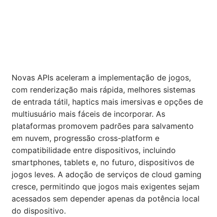
Novas APIs aceleram a implementação de jogos,
com renderização mais rápida, melhores sistemas
de entrada tátil, haptics mais imersivas e opções de
multiusuário mais fáceis de incorporar. As
plataformas promovem padrões para salvamento
em nuvem, progressão cross-platform e
compatibilidade entre dispositivos, incluindo
smartphones, tablets e, no futuro, dispositivos de
jogos leves. A adoção de serviços de cloud gaming
cresce, permitindo que jogos mais exigentes sejam
acessados sem depender apenas da potência local
do dispositivo.