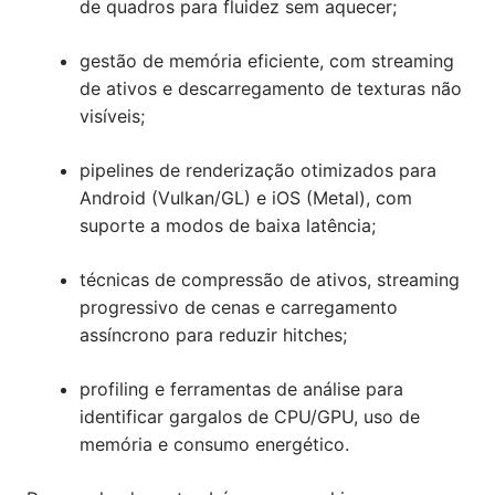
de quadros para fluidez sem aquecer;
gestão de memória eficiente, com streaming
de ativos e descarregamento de texturas não
visíveis;
pipelines de renderização otimizados para
Android (Vulkan/GL) e iOS (Metal), com
suporte a modos de baixa latência;
técnicas de compressão de ativos, streaming
progressivo de cenas e carregamento
assíncrono para reduzir hitches;
profiling e ferramentas de análise para
identificar gargalos de CPU/GPU, uso de
memória e consumo energético.