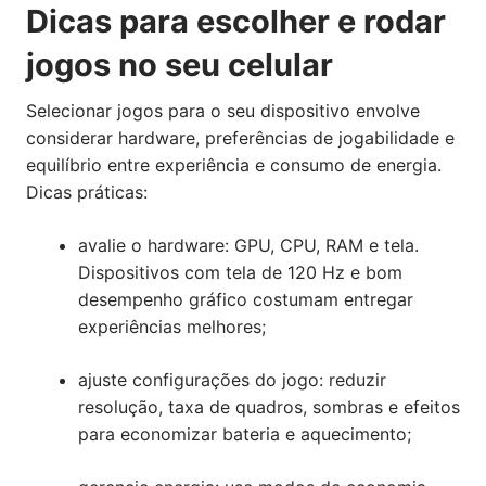
Dicas para escolher e rodar
jogos no seu celular
Selecionar jogos para o seu dispositivo envolve
considerar hardware, preferências de jogabilidade e
equilíbrio entre experiência e consumo de energia.
Dicas práticas:
avalie o hardware: GPU, CPU, RAM e tela.
Dispositivos com tela de 120 Hz e bom
desempenho gráfico costumam entregar
experiências melhores;
ajuste configurações do jogo: reduzir
resolução, taxa de quadros, sombras e efeitos
para economizar bateria e aquecimento;