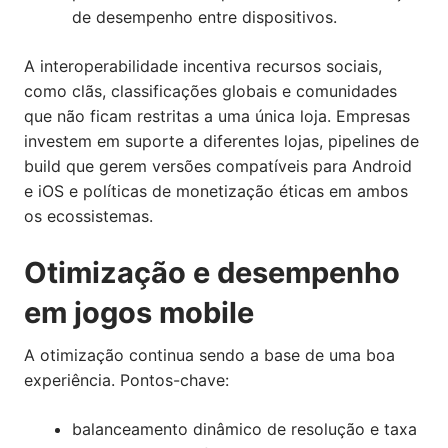
de desempenho entre dispositivos.
A interoperabilidade incentiva recursos sociais,
como clãs, classificações globais e comunidades
que não ficam restritas a uma única loja. Empresas
investem em suporte a diferentes lojas, pipelines de
build que gerem versões compatíveis para Android
e iOS e políticas de monetização éticas em ambos
os ecossistemas.
Otimização e desempenho
em jogos mobile
A otimização continua sendo a base de uma boa
experiência. Pontos-chave:
balanceamento dinâmico de resolução e taxa