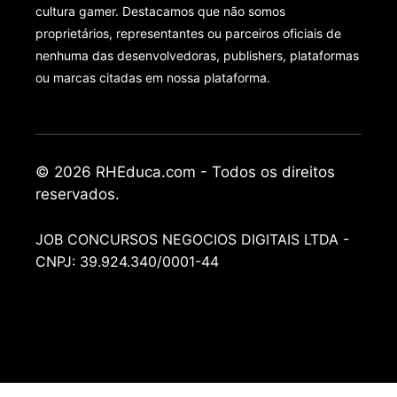
cultura gamer. Destacamos que não somos
proprietários, representantes ou parceiros oficiais de
nenhuma das desenvolvedoras, publishers, plataformas
ou marcas citadas em nossa plataforma.
© 2026 RHEduca.com - Todos os direitos
reservados.
JOB CONCURSOS NEGOCIOS DIGITAIS LTDA -
CNPJ: 39.924.340/0001-44