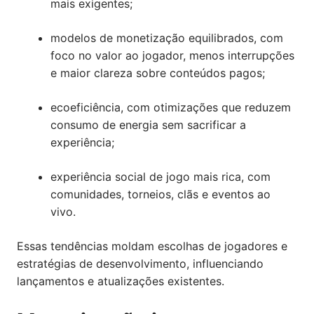
mais exigentes;
modelos de monetização equilibrados, com
foco no valor ao jogador, menos interrupções
e maior clareza sobre conteúdos pagos;
ecoeficiência, com otimizações que reduzem
consumo de energia sem sacrificar a
experiência;
experiência social de jogo mais rica, com
comunidades, torneios, clãs e eventos ao
vivo.
Essas tendências moldam escolhas de jogadores e
estratégias de desenvolvimento, influenciando
lançamentos e atualizações existentes.