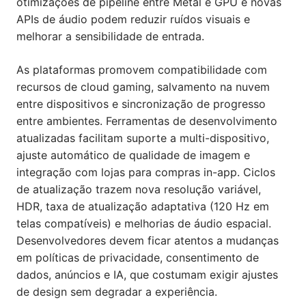
otimizações de pipeline entre Metal e GPU e novas
APIs de áudio podem reduzir ruídos visuais e
melhorar a sensibilidade de entrada.
As plataformas promovem compatibilidade com
recursos de cloud gaming, salvamento na nuvem
entre dispositivos e sincronização de progresso
entre ambientes. Ferramentas de desenvolvimento
atualizadas facilitam suporte a multi-dispositivo,
ajuste automático de qualidade de imagem e
integração com lojas para compras in-app. Ciclos
de atualização trazem nova resolução variável,
HDR, taxa de atualização adaptativa (120 Hz em
telas compatíveis) e melhorias de áudio espacial.
Desenvolvedores devem ficar atentos a mudanças
em políticas de privacidade, consentimento de
dados, anúncios e IA, que costumam exigir ajustes
de design sem degradar a experiência.