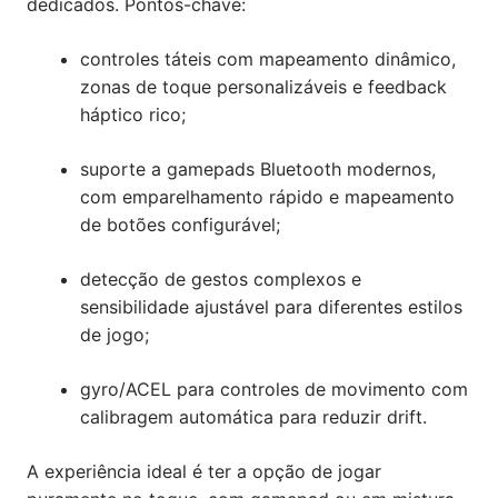
dedicados. Pontos-chave:
controles táteis com mapeamento dinâmico,
zonas de toque personalizáveis e feedback
háptico rico;
suporte a gamepads Bluetooth modernos,
com emparelhamento rápido e mapeamento
de botões configurável;
detecção de gestos complexos e
sensibilidade ajustável para diferentes estilos
de jogo;
gyro/ACEL para controles de movimento com
calibragem automática para reduzir drift.
A experiência ideal é ter a opção de jogar