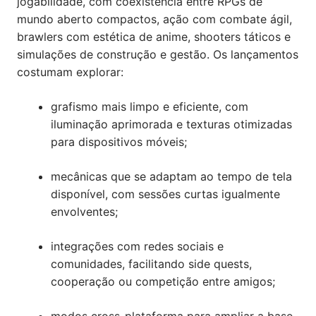
jogabilidade, com coexistência entre RPGs de
mundo aberto compactos, ação com combate ágil,
brawlers com estética de anime, shooters táticos e
simulações de construção e gestão. Os lançamentos
costumam explorar:
grafismo mais limpo e eficiente, com
iluminação aprimorada e texturas otimizadas
para dispositivos móveis;
mecânicas que se adaptam ao tempo de tela
disponível, com sessões curtas igualmente
envolventes;
integrações com redes sociais e
comunidades, facilitando side quests,
cooperação ou competição entre amigos;