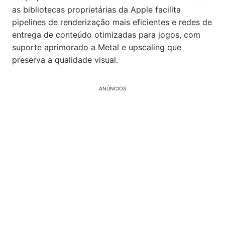
as bibliotecas proprietárias da Apple facilita
pipelines de renderização mais eficientes e redes de
entrega de conteúdo otimizadas para jogos, com
suporte aprimorado a Metal e upscaling que
preserva a qualidade visual.
ANÚNCIOS