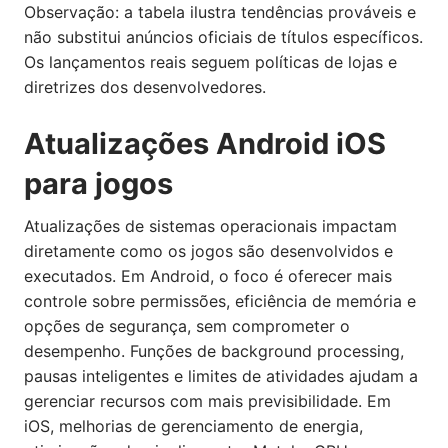
Observação: a tabela ilustra tendências prováveis e
não substitui anúncios oficiais de títulos específicos.
Os lançamentos reais seguem políticas de lojas e
diretrizes dos desenvolvedores.
Atualizações Android iOS
para jogos
Atualizações de sistemas operacionais impactam
diretamente como os jogos são desenvolvidos e
executados. Em Android, o foco é oferecer mais
controle sobre permissões, eficiência de memória e
opções de segurança, sem comprometer o
desempenho. Funções de background processing,
pausas inteligentes e limites de atividades ajudam a
gerenciar recursos com mais previsibilidade. Em
iOS, melhorias de gerenciamento de energia,