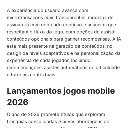
A experiência do usuário avança com
microtransações mais transparentes, modelos de
assinatura com conteúdo contínuo e anúncios que
respeitam o fluxo do jogo, com opções de assistir
conteúdos opcionais para ganhar recompensas. A IA
está mais presente na geração de conteúdos, no
design de níveis adaptativos e na personalização da
experiência de cada jogador, incluindo
recomendações, ajustes automáticos de dificuldade
e tutoriais contextuais.
Lançamentos jogos mobile
2026
O ano de 2026 promete títulos que exploram
franquias consolidadas e novas abordagens de