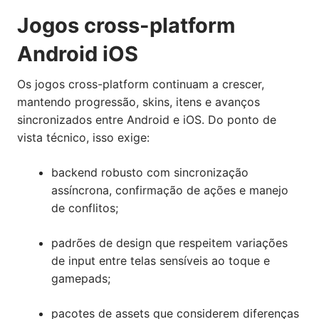
Jogos cross-platform
Android iOS
Os jogos cross-platform continuam a crescer,
mantendo progressão, skins, itens e avanços
sincronizados entre Android e iOS. Do ponto de
vista técnico, isso exige:
backend robusto com sincronização
assíncrona, confirmação de ações e manejo
de conflitos;
padrões de design que respeitem variações
de input entre telas sensíveis ao toque e
gamepads;
pacotes de assets que considerem diferenças