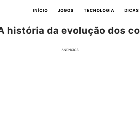
INÍCIO
JOGOS
TECNOLOGIA
DICAS
 história da evolução dos c
ANÚNCIOS