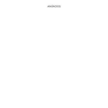
ANÚNCIOS