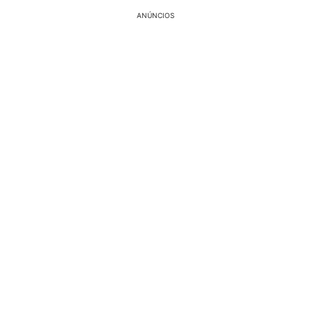
ANÚNCIOS