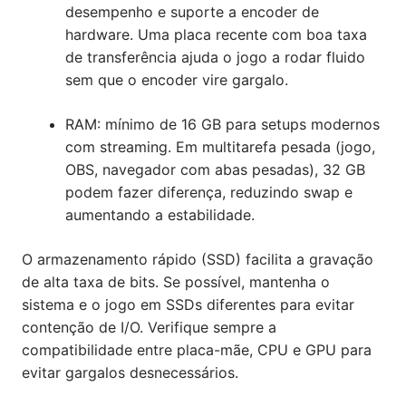
desempenho e suporte a encoder de
hardware. Uma placa recente com boa taxa
de transferência ajuda o jogo a rodar fluido
sem que o encoder vire gargalo.
RAM: mínimo de 16 GB para setups modernos
com streaming. Em multitarefa pesada (jogo,
OBS, navegador com abas pesadas), 32 GB
podem fazer diferença, reduzindo swap e
aumentando a estabilidade.
O armazenamento rápido (SSD) facilita a gravação
de alta taxa de bits. Se possível, mantenha o
sistema e o jogo em SSDs diferentes para evitar
contenção de I/O. Verifique sempre a
compatibilidade entre placa-mãe, CPU e GPU para
evitar gargalos desnecessários.