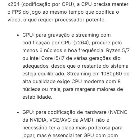
x264 (codificação por CPU), a CPU precisa manter
o FPS do jogo ao mesmo tempo que codifica o
vídeo, o que requer processador potente.
CPU: para gravação e streaming com
codificação por CPU (x264), procure pelo
menos 6 núcleos e boa frequência. Ryzen 5/7
ou Intel Core i5/i7 de várias gerações são
adequados, desde que o restante do sistema
esteja equilibrado. Streaming em 1080p60 de
alta qualidade exige CPU moderna com 8
núcleos ou mais, para margens maiores de
estabilidade.
GPU: para codificação de hardware (NVENC
da NVIDIA, VCE/AVC da AMD), não é
necessário ter a placa mais poderosa para
jogar, mas é essencial ter GPU com bom