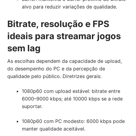
alvo para reduzir variações de qualidade.
Bitrate, resolução e FPS
ideais para streamar jogos
sem lag
As escolhas dependem da capacidade de upload,
do desempenho do PC e da percepção de
qualidade pelo público. Diretrizes gerais:
1080p60 com upload estável: bitrate entre
6000–9000 kbps; até 10000 kbps se a rede
suportar.
1080p60 com PC modesto: 6000 kbps pode
manter qualidade aceitável.