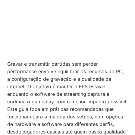
Gravar e transmitir partidas sem perder
performance envolve equilibrar os recursos do PC,
a configuração de gravação e a qualidade da
internet. O objetivo é manter o FPS estável
enquanto o software de streaming captura e
codifica o gameplay com o menor impacto possível.
Este guia foca em práticas recomendadas que
funcionam para a maioria dos setups, com opções
de hardware e software para diferentes perfis,
desde jogadores casuais até quem busca qualidade