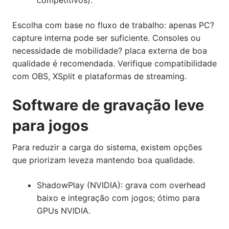
competitivos).
Escolha com base no fluxo de trabalho: apenas PC?
capture interna pode ser suficiente. Consoles ou
necessidade de mobilidade? placa externa de boa
qualidade é recomendada. Verifique compatibilidade
com OBS, XSplit e plataformas de streaming.
Software de gravação leve
para jogos
Para reduzir a carga do sistema, existem opções
que priorizam leveza mantendo boa qualidade.
ShadowPlay (NVIDIA): grava com overhead
baixo e integração com jogos; ótimo para
GPUs NVIDIA.