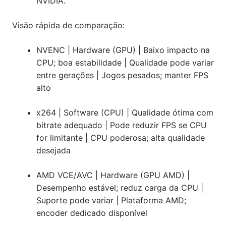
NVIDIA.
Visão rápida de comparação:
NVENC | Hardware (GPU) | Baixo impacto na
CPU; boa estabilidade | Qualidade pode variar
entre gerações | Jogos pesados; manter FPS
alto
x264 | Software (CPU) | Qualidade ótima com
bitrate adequado | Pode reduzir FPS se CPU
for limitante | CPU poderosa; alta qualidade
desejada
AMD VCE/AVC | Hardware (GPU AMD) |
Desempenho estável; reduz carga da CPU |
Suporte pode variar | Plataforma AMD;
encoder dedicado disponível