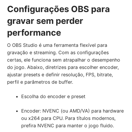
Configurações OBS para
gravar sem perder
performance
O OBS Studio é uma ferramenta flexível para
gravação e streaming. Com as configurações
certas, ele funciona sem atrapalhar o desempenho
do jogo. Abaixo, diretrizes para escolher encoder,
ajustar presets e definir resolução, FPS, bitrate,
perfil e parâmetros de buffer.
Escolha do encoder e preset
Encoder: NVENC (ou AMD/VA) para hardware
ou x264 para CPU. Para títulos modernos,
prefira NVENC para manter o jogo fluido.