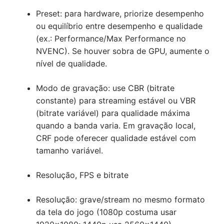
Preset: para hardware, priorize desempenho
ou equilíbrio entre desempenho e qualidade
(ex.: Performance/Max Performance no
NVENC). Se houver sobra de GPU, aumente o
nível de qualidade.
Modo de gravação: use CBR (bitrate
constante) para streaming estável ou VBR
(bitrate variável) para qualidade máxima
quando a banda varia. Em gravação local,
CRF pode oferecer qualidade estável com
tamanho variável.
Resolução, FPS e bitrate
Resolução: grave/stream no mesmo formato
da tela do jogo (1080p costuma usar