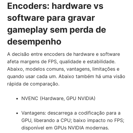
Encoders: hardware vs
software para gravar
gameplay sem perda de
desempenho
A decisão entre encoders de hardware e software
afeta margens de FPS, qualidade e estabilidade.
Abaixo, modelos comuns, vantagens, limitações e
quando usar cada um. Abaixo também há uma visão
rápida de comparação.
NVENC (Hardware, GPU NVIDIA)
Vantagens: descarrega a codificação para a
GPU, liberando a CPU; baixo impacto no FPS;
disponível em GPUs NVIDIA modernas.