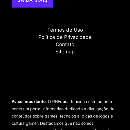
Termos de Uso
Política de Privacidade
Contato
Sitemap
Aviso Importante
: O RHEduca funciona estritamente
como um portal informativo dedicado à divulgação de
conteúdos sobre games, tecnologia, dicas de jogos e
cultura gamer. Destacamos que não somos