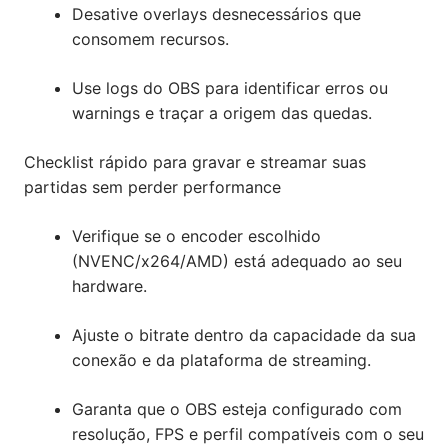
Desative overlays desnecessários que
consomem recursos.
Use logs do OBS para identificar erros ou
warnings e traçar a origem das quedas.
Checklist rápido para gravar e streamar suas
partidas sem perder performance
Verifique se o encoder escolhido
(NVENC/x264/AMD) está adequado ao seu
hardware.
Ajuste o bitrate dentro da capacidade da sua
conexão e da plataforma de streaming.
Garanta que o OBS esteja configurado com
resolução, FPS e perfil compatíveis com o seu