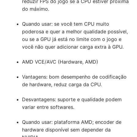
reduzir FPS do jogo se a CPU estiver próxima
do máximo.
Quando usar: se você tem CPU muito
poderosa e quer a melhor qualidade possível,
ou se a GPU já está no limite com o jogo e
você não quer adicionar carga extra à GPU.
AMD VCE/AVC (Hardware, AMD)
Vantagens: bom desempenho de codificação
de hardware, reduz carga da CPU.
Desvantagens: suporte e qualidade podem
variar entre softwares.
Quando usar: plataforma AMD; encoder de
hardware disponível sem depender da