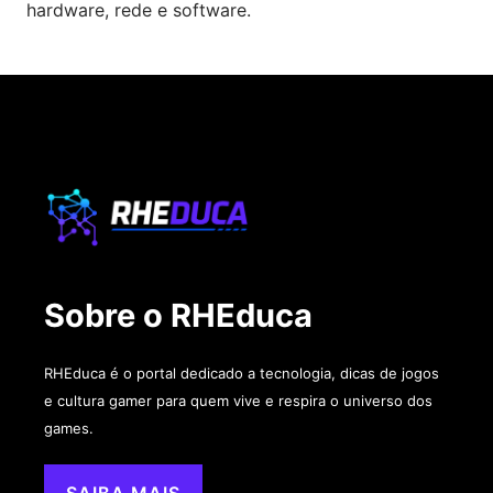
hardware, rede e software.
Sobre o RHEduca
RHEduca é o portal dedicado a tecnologia, dicas de jogos
e cultura gamer para quem vive e respira o universo dos
games.
SAIBA MAIS