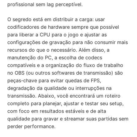
profissional sem lag perceptível.
O segredo está em distribuir a carga: usar
codificadores de hardware sempre que possível
para liberar a CPU para o jogo e ajustar as
configurações de gravação para não consumir mais
recursos do que o necessário. Além disso, a
manutenção do PC, a escolha de codecs
compatíveis e a organização do fluxo de trabalho
no OBS (ou outros softwares de transmissão) são
peças-chave para evitar quedas de FPS,
degradação da qualidade ou interrupções na
transmissão. Abaixo, você encontrará um roteiro
completo para planejar, ajustar e testar seu setup,
com foco em resultados estáveis e de alta
qualidade para gravar e streamar suas partidas sem
perder performance.