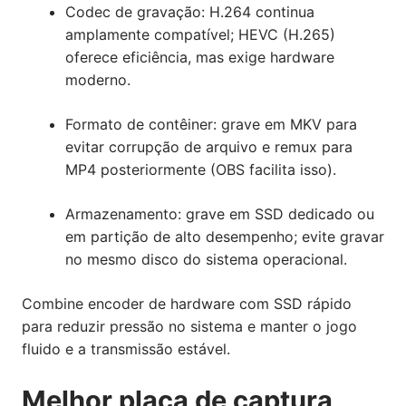
Codec de gravação: H.264 continua
amplamente compatível; HEVC (H.265)
oferece eficiência, mas exige hardware
moderno.
Formato de contêiner: grave em MKV para
evitar corrupção de arquivo e remux para
MP4 posteriormente (OBS facilita isso).
Armazenamento: grave em SSD dedicado ou
em partição de alto desempenho; evite gravar
no mesmo disco do sistema operacional.
Combine encoder de hardware com SSD rápido
para reduzir pressão no sistema e manter o jogo
fluido e a transmissão estável.
Melhor placa de captura