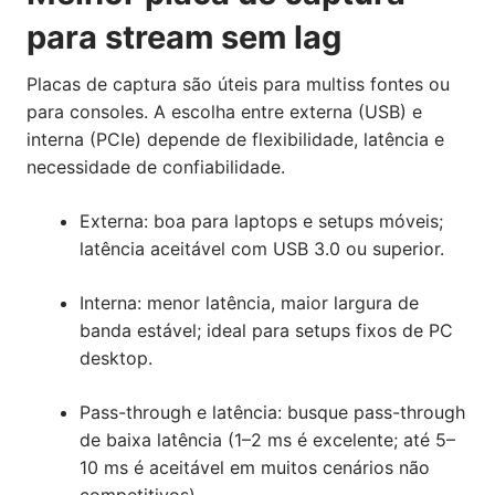
para stream sem lag
Placas de captura são úteis para multiss fontes ou
para consoles. A escolha entre externa (USB) e
interna (PCIe) depende de flexibilidade, latência e
necessidade de confiabilidade.
Externa: boa para laptops e setups móveis;
latência aceitável com USB 3.0 ou superior.
Interna: menor latência, maior largura de
banda estável; ideal para setups fixos de PC
desktop.
Pass-through e latência: busque pass-through
de baixa latência (1–2 ms é excelente; até 5–
10 ms é aceitável em muitos cenários não