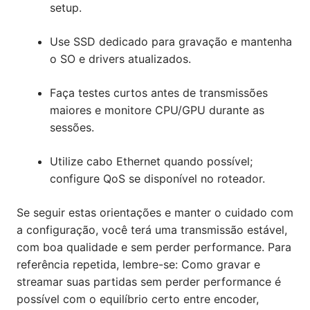
setup.
Use SSD dedicado para gravação e mantenha
o SO e drivers atualizados.
Faça testes curtos antes de transmissões
maiores e monitore CPU/GPU durante as
sessões.
Utilize cabo Ethernet quando possível;
configure QoS se disponível no roteador.
Se seguir estas orientações e manter o cuidado com
a configuração, você terá uma transmissão estável,
com boa qualidade e sem perder performance. Para
referência repetida, lembre-se: Como gravar e
streamar suas partidas sem perder performance é
possível com o equilíbrio certo entre encoder,