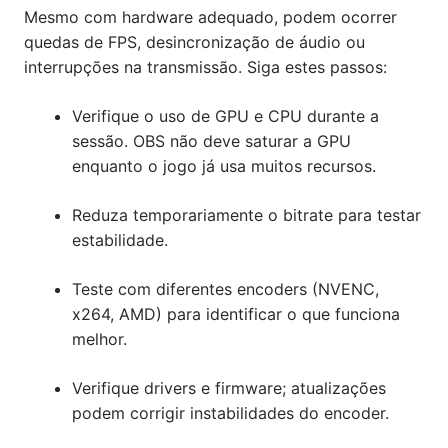
Mesmo com hardware adequado, podem ocorrer
quedas de FPS, desincronização de áudio ou
interrupções na transmissão. Siga estes passos:
Verifique o uso de GPU e CPU durante a
sessão. OBS não deve saturar a GPU
enquanto o jogo já usa muitos recursos.
Reduza temporariamente o bitrate para testar
estabilidade.
Teste com diferentes encoders (NVENC,
x264, AMD) para identificar o que funciona
melhor.
Verifique drivers e firmware; atualizações
podem corrigir instabilidades do encoder.