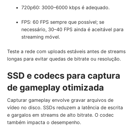
720p60: 3000–6000 kbps é adequado.
FPS: 60 FPS sempre que possível; se
necessário, 30–40 FPS ainda é aceitável para
streaming móvel.
Teste a rede com uploads estáveis antes de streams
longas para evitar quedas de bitrate ou resolução.
SSD e codecs para captura
de gameplay otimizada
Capturar gameplay envolve gravar arquivos de
vídeo no disco. SSDs reduzem a latência de escrita
e gargalos em streams de alto bitrate. O codec
também impacta o desempenho.