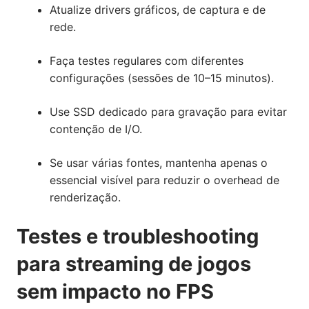
Atualize drivers gráficos, de captura e de
rede.
Faça testes regulares com diferentes
configurações (sessões de 10–15 minutos).
Use SSD dedicado para gravação para evitar
contenção de I/O.
Se usar várias fontes, mantenha apenas o
essencial visível para reduzir o overhead de
renderização.
Testes e troubleshooting
para streaming de jogos
sem impacto no FPS