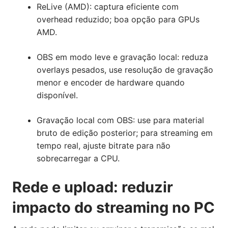
ReLive (AMD): captura eficiente com
overhead reduzido; boa opção para GPUs
AMD.
OBS em modo leve e gravação local: reduza
overlays pesados, use resolução de gravação
menor e encoder de hardware quando
disponível.
Gravação local com OBS: use para material
bruto de edição posterior; para streaming em
tempo real, ajuste bitrate para não
sobrecarregar a CPU.
Rede e upload: reduzir
impacto do streaming no PC