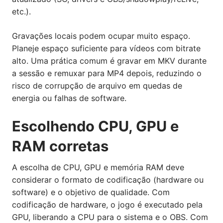
etc.).
Gravações locais podem ocupar muito espaço.
Planeje espaço suficiente para vídeos com bitrate
alto. Uma prática comum é gravar em MKV durante
a sessão e remuxar para MP4 depois, reduzindo o
risco de corrupção de arquivo em quedas de
energia ou falhas de software.
Escolhendo CPU, GPU e
RAM corretas
A escolha de CPU, GPU e memória RAM deve
considerar o formato de codificação (hardware ou
software) e o objetivo de qualidade. Com
codificação de hardware, o jogo é executado pela
GPU, liberando a CPU para o sistema e o OBS. Com