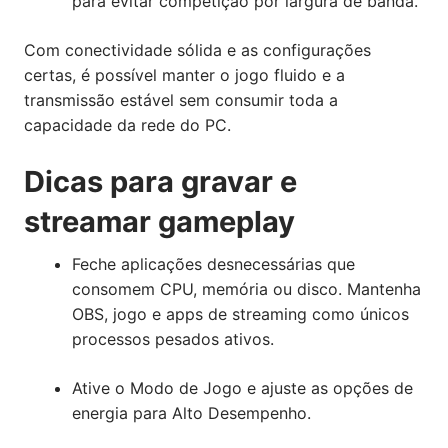
para evitar competição por largura de banda.
Com conectividade sólida e as configurações
certas, é possível manter o jogo fluido e a
transmissão estável sem consumir toda a
capacidade da rede do PC.
Dicas para gravar e
streamar gameplay
Feche aplicações desnecessárias que
consomem CPU, memória ou disco. Mantenha
OBS, jogo e apps de streaming como únicos
processos pesados ativos.
Ative o Modo de Jogo e ajuste as opções de
energia para Alto Desempenho.