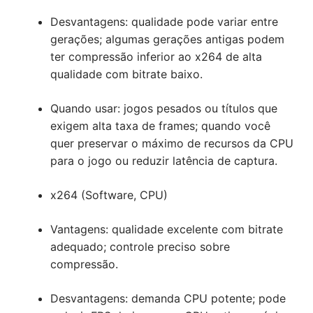
Desvantagens: qualidade pode variar entre
gerações; algumas gerações antigas podem
ter compressão inferior ao x264 de alta
qualidade com bitrate baixo.
Quando usar: jogos pesados ou títulos que
exigem alta taxa de frames; quando você
quer preservar o máximo de recursos da CPU
para o jogo ou reduzir latência de captura.
x264 (Software, CPU)
Vantagens: qualidade excelente com bitrate
adequado; controle preciso sobre
compressão.
Desvantagens: demanda CPU potente; pode