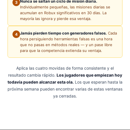
Nunca se saltan un ciclo de misión diaria.
3
Individualmente pequeñas, las misiones diarias se
acumulan en Robux significativos en 30 días. La
mayoría las ignora y pierde esa ventaja.
Jamás pierden tiempo con generadores falsos.
Cada
4
hora persiguiendo herramientas falsas es una hora
que no pasas en métodos reales — y un pase libre
para que la competencia extienda su ventaja.
Aplica las cuatro movidas de forma consistente y el
resultado cambia rápido.
Los jugadores que empiezan hoy
todavía pueden alcanzar esta ola.
Los que esperan hasta la
próxima semana pueden encontrar varias de estas ventanas
ya cerradas.