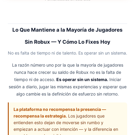
Lo Que Mantiene a la Mayoría de Jugadores
Sin Robux — Y Cómo Lo Fixes Hoy
No es falta de tiempo ni de talento. Es operar sin un sistema.
La razón número uno por la que la mayoría de jugadores
nunca hace crecer su saldo de Robux no es la falta de
tiempo ni de acceso.
Es operar sin un sistema.
Iniciar
sesión a diario, jugar las mismas experiencias y esperar que
algo cambie es la definición de esfuerzo sin retorno.
La plataforma no recompensa la presencia —
recompensa la estrategia.
Los jugadores que
entienden esto dejan de moverse sin rumbo y
empiezan a actuar con intención — y la diferencia en