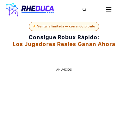
Ventana limitada — cerrando pronto
Consigue Robux Rápido:
Los Jugadores Reales Ganan Ahora
ANÚNCIOS