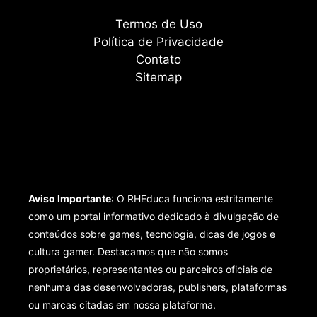
Termos de Uso
Política de Privacidade
Contato
Sitemap
Aviso Importante
: O RHEduca funciona estritamente
como um portal informativo dedicado à divulgação de
conteúdos sobre games, tecnologia, dicas de jogos e
cultura gamer. Destacamos que não somos
proprietários, representantes ou parceiros oficiais de
nenhuma das desenvolvedoras, publishers, plataformas
ou marcas citadas em nossa plataforma.