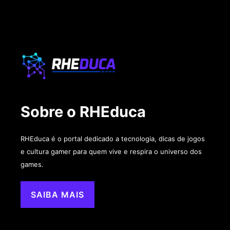
Sobre o RHEduca
RHEduca é o portal dedicado a tecnologia, dicas de jogos
e cultura gamer para quem vive e respira o universo dos
games.
SAIBA MAIS