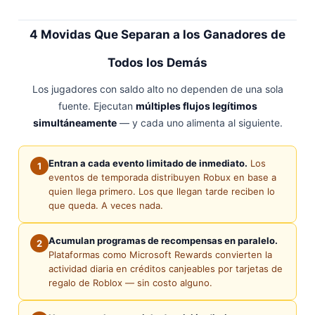
4 Movidas Que Separan a los Ganadores de
Todos los Demás
Los jugadores con saldo alto no dependen de una sola
fuente. Ejecutan
múltiples flujos legítimos
simultáneamente
— y cada uno alimenta al siguiente.
Entran a cada evento limitado de inmediato.
Los
1
eventos de temporada distribuyen Robux en base a
quien llega primero. Los que llegan tarde reciben lo
que queda. A veces nada.
Acumulan programas de recompensas en paralelo.
2
Plataformas como Microsoft Rewards convierten la
actividad diaria en créditos canjeables por tarjetas de
regalo de Roblox — sin costo alguno.