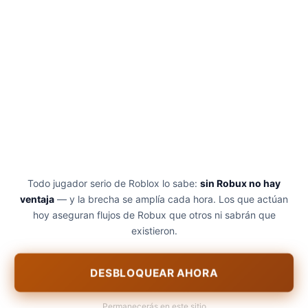
Todo jugador serio de Roblox lo sabe:
sin Robux no hay
ventaja
— y la brecha se amplía cada hora. Los que actúan
hoy aseguran flujos de Robux que otros ni sabrán que
existieron.
DESBLOQUEAR AHORA
Permanecerás en este sitio