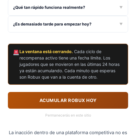
¿Qué tan rápido funciona realmente?
▼
¿Es demasiado tarde para empezar hoy?
▼
La ventana está cerrando.
Cada ciclo de
recompensa activo tiene una fecha límite. Los
jugadores que se movieron en las últimas 24 horas
ya están acumulando. Cada minuto que esperas
son Robux que van a la cuenta de otro.
ACUMULAR ROBUX HOY
Permanecerás en este sitio
La inacción dentro de una plataforma competitiva no es