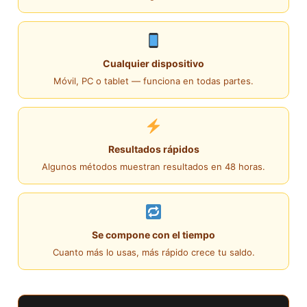
Cualquier dispositivo
Móvil, PC o tablet — funciona en todas partes.
Resultados rápidos
Algunos métodos muestran resultados en 48 horas.
Se compone con el tiempo
Cuanto más lo usas, más rápido crece tu saldo.