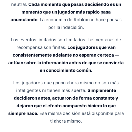
neutral.
Cada momento que pasas decidiendo es un
momento que un jugador más rápido pasa
acumulando.
La economía de Roblox no hace pausas
por la indecisión.
Los eventos limitados son limitados. Las ventanas de
recompensa son finitas.
Los jugadores que van
consistentemente adelante no esperan certeza —
actúan sobre la información antes de que se convierta
en conocimiento común.
Los jugadores que ganan ahora mismo no son más
inteligentes ni tienen más suerte.
Simplemente
decidieron antes, actuaron de forma constante y
dejaron que el efecto compuesto hiciera lo que
siempre hace.
Esa misma decisión está disponible para
ti ahora mismo.