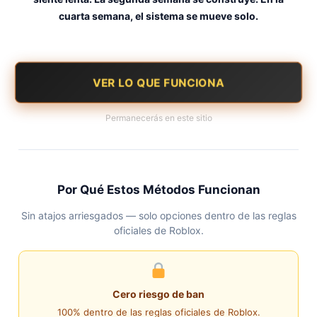
cuarta semana, el sistema se mueve solo.
VER LO QUE FUNCIONA
Permanecerás en este sitio
Por Qué Estos Métodos Funcionan
Sin atajos arriesgados — solo opciones dentro de las reglas
oficiales de Roblox.
Cero riesgo de ban
100% dentro de las reglas oficiales de Roblox.