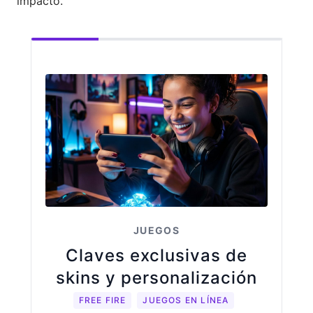
impacto.
JUEGOS
Claves exclusivas de
skins y personalización
FREE FIRE
JUEGOS EN LÍNEA