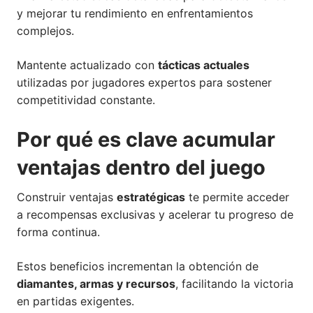
y mejorar tu rendimiento en enfrentamientos
complejos.
Mantente actualizado con
tácticas actuales
utilizadas por jugadores expertos para sostener
competitividad constante.
Por qué es clave acumular
ventajas dentro del juego
Construir ventajas
estratégicas
te permite acceder
a recompensas exclusivas y acelerar tu progreso de
forma continua.
Estos beneficios incrementan la obtención de
diamantes, armas y recursos
, facilitando la victoria
en partidas exigentes.