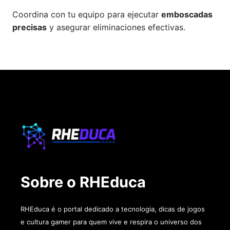
Coordina con tu equipo para ejecutar
emboscadas
precisas
y asegurar eliminaciones efectivas.
Sobre o RHEduca
RHEduca é o portal dedicado a tecnologia, dicas de jogos
e cultura gamer para quem vive e respira o universo dos