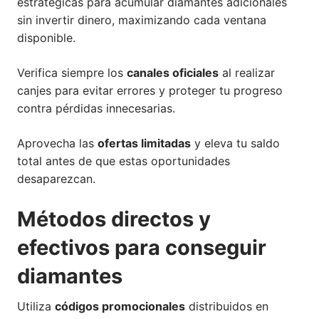
estratégicas para acumular diamantes adicionales
sin invertir dinero, maximizando cada ventana
disponible.
Verifica siempre los
canales oficiales
al realizar
canjes para evitar errores y proteger tu progreso
contra pérdidas innecesarias.
Aprovecha las
ofertas limitadas
y eleva tu saldo
total antes de que estas oportunidades
desaparezcan.
Métodos directos y
efectivos para conseguir
diamantes
Utiliza
códigos promocionales
distribuidos en