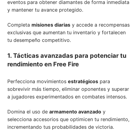
eventos para obtener diamantes de forma inmediata
y mantener tu avance protegido.
Completa
misiones diarias
y accede a recompensas
exclusivas que aumentan tu inventario y fortalecen
tu desempeño competitivo.
1. Tácticas avanzadas para potenciar tu
rendimiento en Free Fire
Perfecciona movimientos
estratégicos
para
sobrevivir más tiempo, eliminar oponentes y superar
a jugadores experimentados en combates intensos.
Domina el uso de
armamento avanzado
y
selecciona accesorios que optimicen tu rendimiento,
incrementando tus probabilidades de victoria.