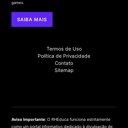
games.
SAIBA MAIS
Termos de Uso
Política de Privacidade
Contato
Sitemap
Aviso Importante
: O RHEduca funciona estritamente
como um portal informativo dedicado à divulgação de