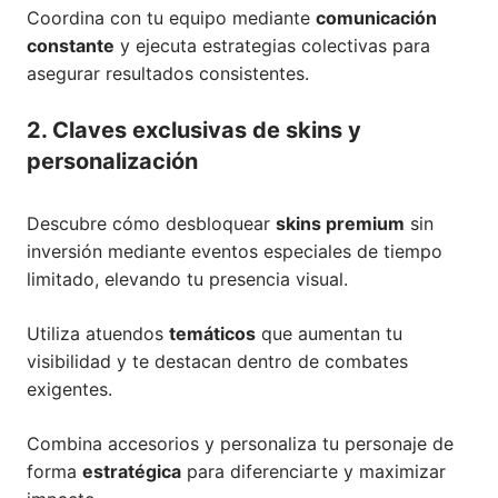
Coordina con tu equipo mediante
comunicación
constante
y ejecuta estrategias colectivas para
asegurar resultados consistentes.
2. Claves exclusivas de skins y
personalización
Descubre cómo desbloquear
skins premium
sin
inversión mediante eventos especiales de tiempo
limitado, elevando tu presencia visual.
Utiliza atuendos
temáticos
que aumentan tu
visibilidad y te destacan dentro de combates
exigentes.
Combina accesorios y personaliza tu personaje de
forma
estratégica
para diferenciarte y maximizar