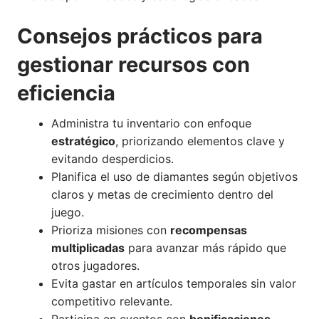
Consejos prácticos para
gestionar recursos con
eficiencia
Administra tu inventario con enfoque
estratégico
, priorizando elementos clave y
evitando desperdicios.
Planifica el uso de diamantes según objetivos
claros y metas de crecimiento dentro del
juego.
Prioriza misiones con
recompensas
multiplicadas
para avanzar más rápido que
otros jugadores.
Evita gastar en artículos temporales sin valor
competitivo relevante.