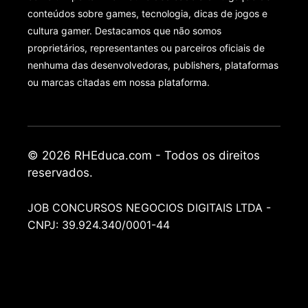
conteúdos sobre games, tecnologia, dicas de jogos e
cultura gamer. Destacamos que não somos
proprietários, representantes ou parceiros oficiais de
nenhuma das desenvolvedoras, publishers, plataformas
ou marcas citadas em nossa plataforma.
© 2026 RHEduca.com - Todos os direitos
reservados.
JOB CONCURSOS NEGOCIOS DIGITAIS LTDA -
CNPJ: 39.924.340/0001-44