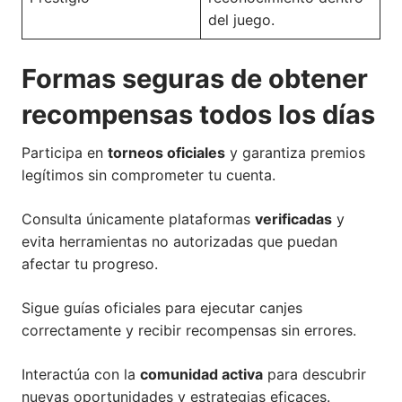
del juego.
Formas seguras de obtener
recompensas todos los días
Participa en
torneos oficiales
y garantiza premios
legítimos sin comprometer tu cuenta.
Consulta únicamente plataformas
verificadas
y
evita herramientas no autorizadas que puedan
afectar tu progreso.
Sigue guías oficiales para ejecutar canjes
correctamente y recibir recompensas sin errores.
Interactúa con la
comunidad activa
para descubrir
nuevas oportunidades y estrategias eficaces.