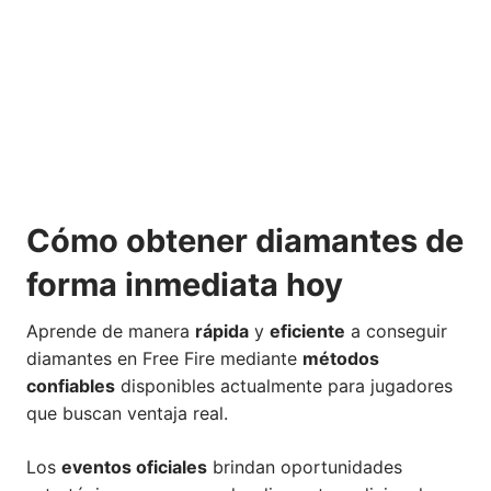
Cómo obtener diamantes de
forma inmediata hoy
Aprende de manera
rápida
y
eficiente
a conseguir
diamantes en Free Fire mediante
métodos
confiables
disponibles actualmente para jugadores
que buscan ventaja real.
Los
eventos oficiales
brindan oportunidades