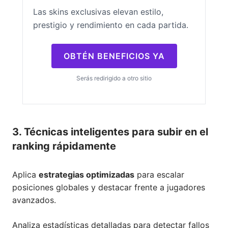
Las skins exclusivas elevan estilo,
prestigio y rendimiento en cada partida.
OBTÉN BENEFICIOS YA
Serás redirigido a otro sitio
3. Técnicas inteligentes para subir en el
ranking rápidamente
Aplica
estrategias optimizadas
para escalar
posiciones globales y destacar frente a jugadores
avanzados.
Analiza estadísticas detalladas para detectar fallos