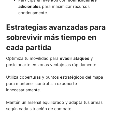
Participa en eventos con
bonificaciones
adicionales
para maximizar recursos
continuamente.
Estrategias avanzadas para
sobrevivir más tiempo en
cada partida
Optimiza tu movilidad para
evadir ataques
y
posicionarte en zonas ventajosas rápidamente.
Utiliza coberturas y puntos estratégicos del mapa
para mantener control sin exponerte
innecesariamente.
Mantén un arsenal equilibrado y adapta tus armas
según cada situación de combate.